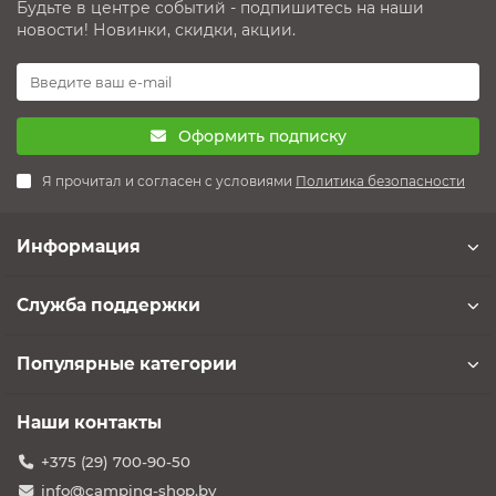
Будьте в центре событий - подпишитесь на наши
новости! Новинки, скидки, акции.
Оформить подписку
Я прочитал и согласен с условиями
Политика безопасности
Информация
Служба поддержки
Популярные категории
Наши контакты
+375 (29) 700-90-50
info@camping-shop.by