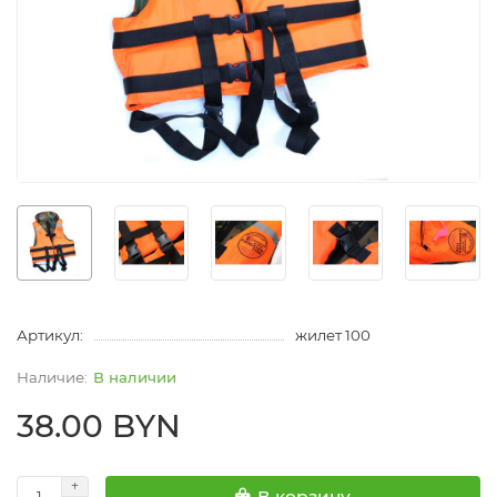
Артикул:
жилет 100
В наличии
38.00 BYN
В корзину