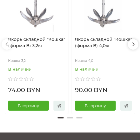
Якорь складной "Кошка"
Якорь складной "Кошка"
(форма В) 3,2кг
(форма В) 4,0кг
Кошка 3,2
Кошка 4,0
В наличии
В наличии
74.00 BYN
90.00 BYN
В корзину
В корзину