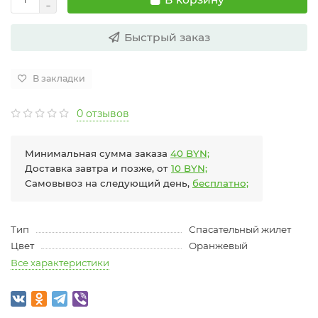
Быстрый заказ
В закладки
0 отзывов
Минимальная сумма заказа
40 BYN;
Доставка завтра и позже, от
10 BYN;
Самовывоз на следующий день,
бесплатно;
Тип
Спасательный жилет
Цвет
Оранжевый
Все характеристики