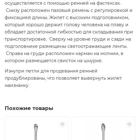
осуществляется с помощью ремней на фастексах.
Снизу расположен паховый ремень с регулировкой и
фиксацией длины. Жилет с высоким подголовником,
который хорошо держит голову человека на плаву и
обладает достаточной гибкостью для складывания при
транспортировке. Сверху на уровне груди и сзади на
подголовнике размещены светоотражающие ленты.
Справа на груди расположен карман на молнии, в
котором размещается свисток на шнурке.
Изнутри петли для продевания ремней
продублированы, что позволяет вывернуть жилет
наизнанку.
Похожие товары