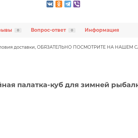
зывы
Вопрос-ответ
Информация
0
0
условия доставки, ОБЯЗАТЕЛЬНО ПОСМОТРИТЕ НА НАШЕМ 
ая палатка-куб для зимней рыбалки