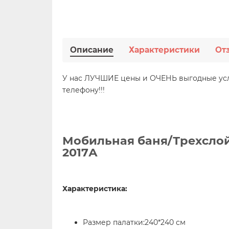
Описание
Характеристики
От
У нас ЛУЧШИЕ цены и ОЧЕНЬ выгодные 
телефону!!!
Мобильная баня/Трехслойн
2017А
Характеристика:
Размер палатки:240*240 см