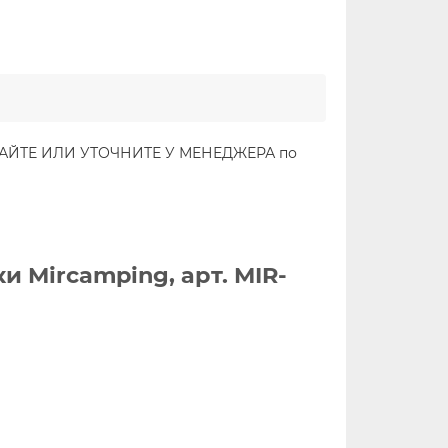
САЙТЕ ИЛИ УТОЧНИТЕ У МЕНЕДЖЕРА по
 Mircamping, арт. MIR-