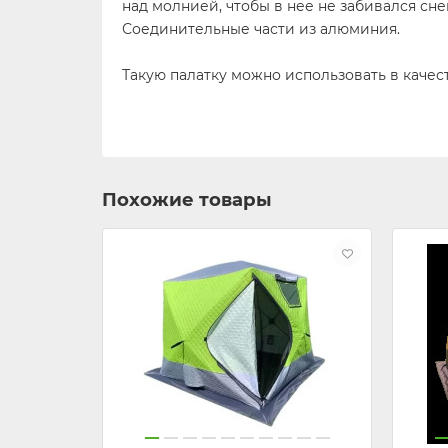
над молнией, чтобы в нее не забивался сн
Соединительные части из алюминия.
Такую палатку можно использовать в качес
Похожие товары