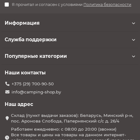
Я прочитал и согласен с условиями
Политика безопасности
Информация
Служба поддержки
Популярные категории
Наши контакты
+375 (29) 700-90-50
info@camping-shop.by
Наш адрес
Склад (пункт выдачи заказов): Беларусь, Минский р-н,
пос. Аронова Слобода, Папернянский с/с д. 26/4
Работаем ежедневно: с 08:00 до 20:00 (звонки)
Все товары и цены на товары на данном интернет-