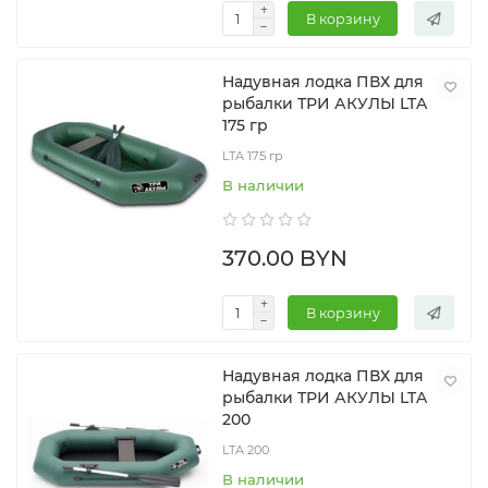
В корзину
Надувная лодка ПВХ для
рыбалки ТРИ АКУЛЫ LTA
175 гр
LTA 175 гр
В наличии
370.00 BYN
В корзину
Надувная лодка ПВХ для
рыбалки ТРИ АКУЛЫ LTA
200
LTA 200
В наличии