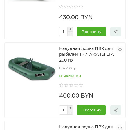
430.00 BYN
В корзину
Надувная лодка ПВХ для
рыбалки ТРИ АКУЛЫ LTA
200 гр
LTA 200 гр
В наличии
400.00 BYN
В корзину
Надувная лодка ПВХ для