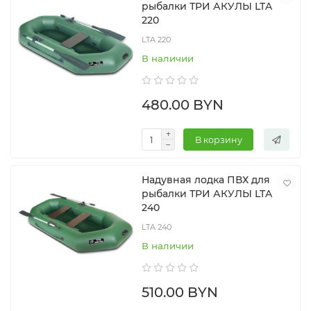
рыбалки ТРИ АКУЛЫ LTA
220
LTA 220
В наличии
480.00 BYN
В корзину
Надувная лодка ПВХ для
рыбалки ТРИ АКУЛЫ LTA
240
LTA 240
В наличии
510.00 BYN